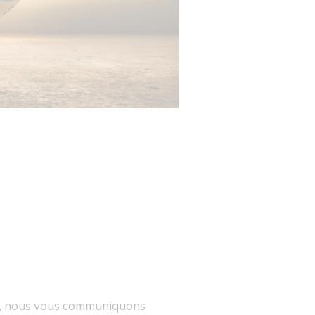
es, nous vous communiquons