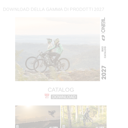
DOWNLOAD DELLA GAMMA DI PRODOTTI 2027
CATALOG
DOWNLOAD